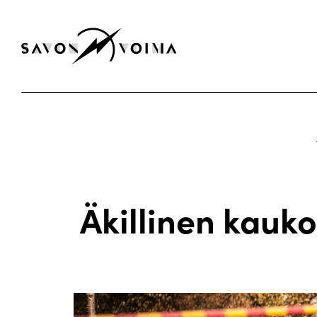
Äkillinen kauk