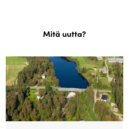
Mitä uutta?