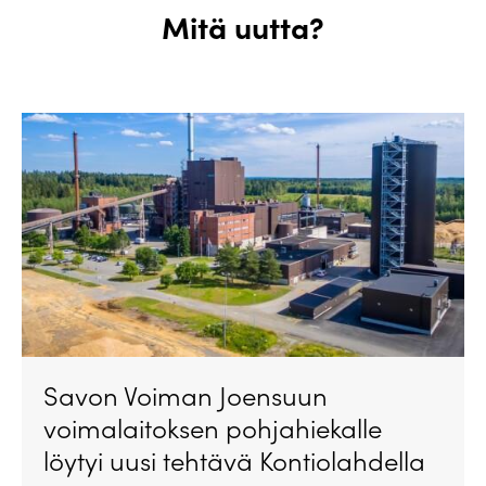
Mitä uutta?
Savon Voiman Joensuun
voimalaitoksen pohjahiekalle
löytyi uusi tehtävä Kontiolahdella