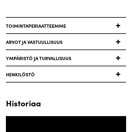
TOIMINTAPERIAATTEEMME
ARVOT JA VASTUULLISUUS
YMPÄRISTÖ JA TURVALLISUUS
HENKILÖSTÖ
Historiaa