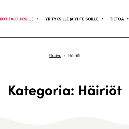
KOTITALOUKSILLE
YRITYKSILLE JA YHTEISÖILLE
TIETOA
Etusivu
›
Häiriöt
Kategoria: Häiriöt