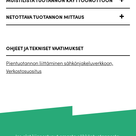
NETOTTAVA TUOTANNON MITTAUS
OHJEET JA TEKNISET VAATIMUKSET
Pientuotannon liittäminen sähkönjakeluverkkoon,
Verkostosuositus