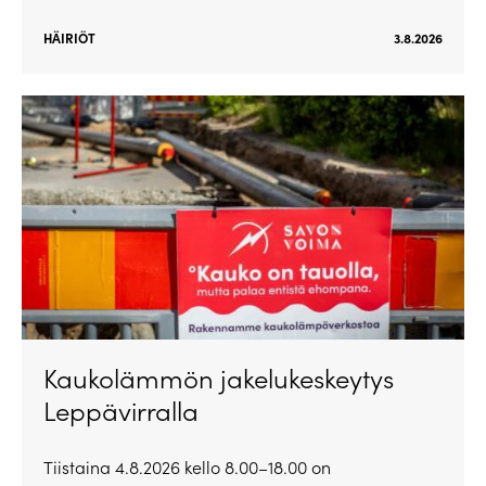
HÄIRIÖT
3.8.2026
Kaukolämmön jakelukeskeytys
Leppävirralla
Tiistaina 4.8.2026 kello 8.00–18.00 on