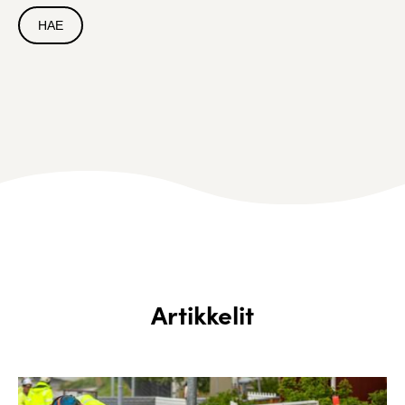
Artikkelit