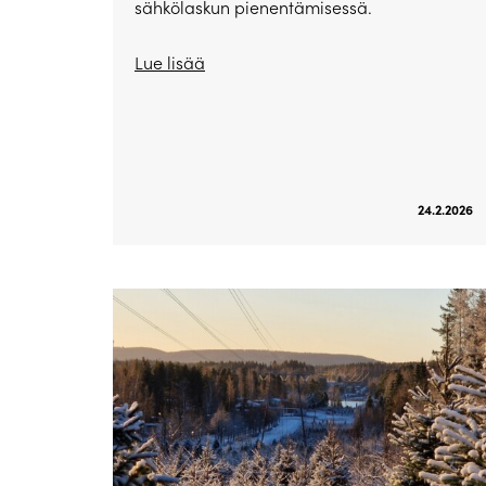
sähkölaskun pienentämisessä.
Lue lisää
24.2.2026