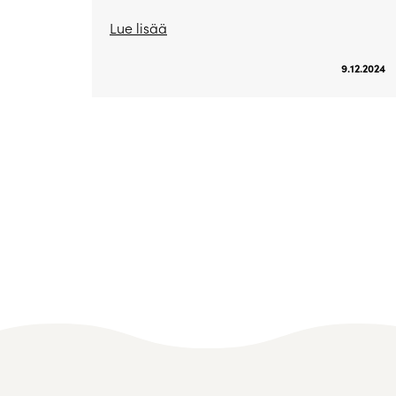
Lue lisää
9.12.2024