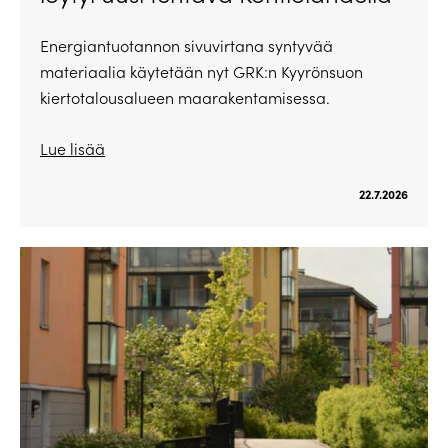
Energiantuotannon sivuvirtana syntyvää
materiaalia käytetään nyt GRK:n Kyyrönsuon
kiertotalousalueen maarakentamisessa.
Lue lisää
22.7.2026