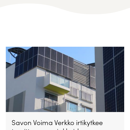
Savon Voima Verkko irtikytkee