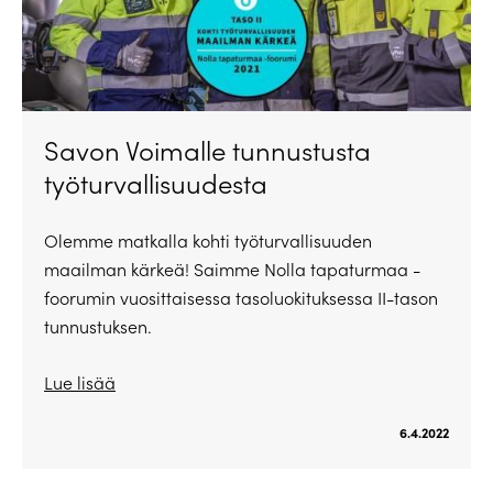
Savon Voimalle tunnustusta
työturvallisuudesta
Olemme matkalla kohti työturvallisuuden
maailman kärkeä! Saimme Nolla tapaturmaa -
foorumin vuosittaisessa tasoluokituksessa II-tason
tunnustuksen.
Lue lisää
6.4.2022