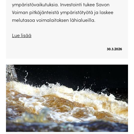
ympäristövaikutuksia. Investointi tukee Savon
Voiman pitkäjänteistä ympäristötyötä ja laskee
melutasoa voimalaitoksen lähialueilla.
Lue lisää
30.3.2026