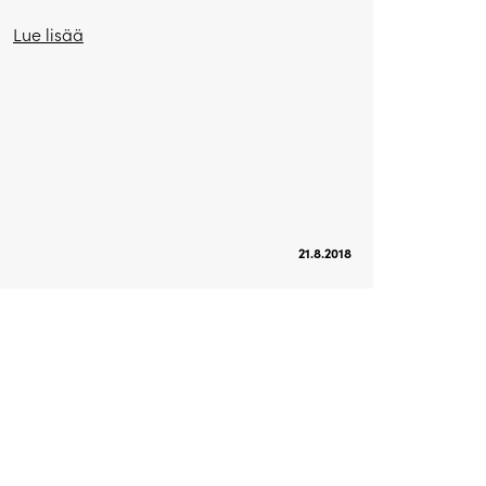
Lue lisää
21.8.2018