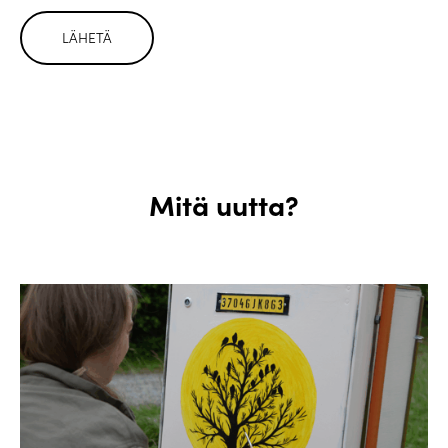
Mitä uutta?