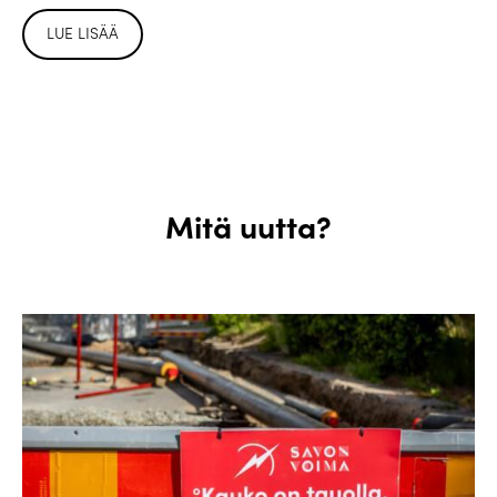
LUE LISÄÄ
Mitä uutta?