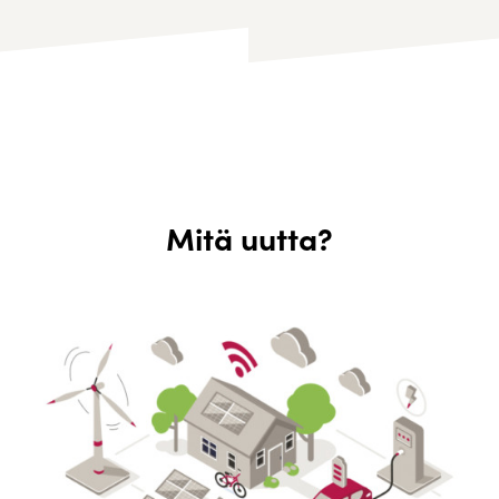
Mitä uutta?