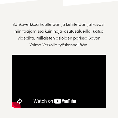
Sähköverkkoa huolletaan ja kehitetään jatkuvasti
niin taajamissa kuin haja-asutusalueilla. Katso
videoilta, millaisten asioiden parissa Savon
Voima Verkolla työskennellään.