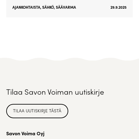
AJANKOHTAISTA
,
SÄHKÖ
,
SÄÄVARMA
29.9.2025
Tilaa Savon Voiman uutiskirje
TILAA UUTISKIRJE TÄSTÄ
Savon Voima Oyj