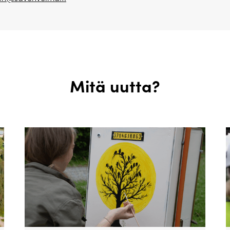
Mitä uutta?