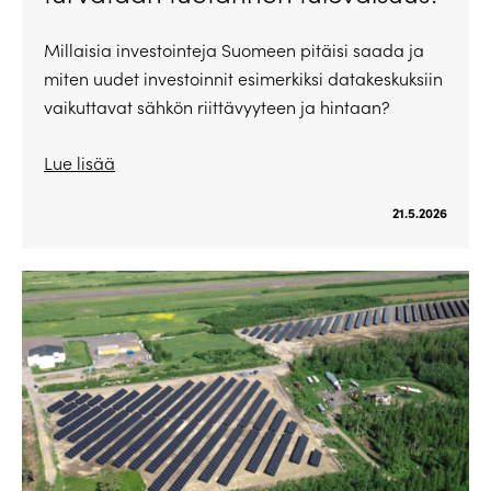
Millaisia investointeja Suomeen pitäisi saada ja
miten uudet investoinnit esimerkiksi datakeskuksiin
vaikuttavat sähkön riittävyyteen ja hintaan?
Lue lisää
21.5.2026