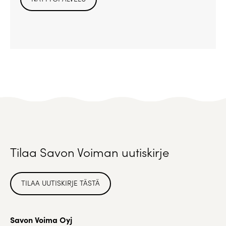
Tilaa Savon Voiman uutiskirje
TILAA UUTISKIRJE TÄSTÄ
Savon Voima Oyj