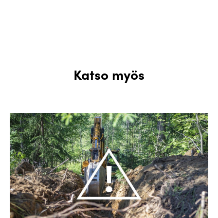
Katso myös