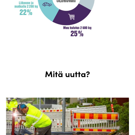
Mitä uutta?