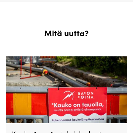
Mitä uutta?