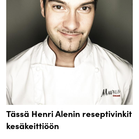
Tässä Henri Alenin reseptivinkit
kesäkeittiöön