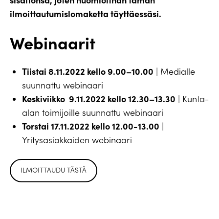
ilmoittautumislomaketta täyttäessäsi.
Webinaarit
Tiistai 8.11.2022 kello 9.00–10.00
| Medialle
suunnattu webinaari
Keskiviikko 9.11.2022 kello 12.30–13.30
| Kunta-
alan toimijoille suunnattu webinaari
Torstai 17.11.2022 kello 12.00-13.00
|
Yritysasiakkaiden webinaari
ILMOITTAUDU TÄSTÄ