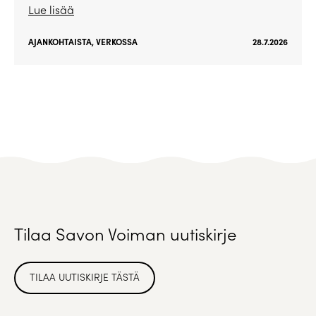
Lue lisää
AJANKOHTAISTA
,
VERKOSSA
28.7.2026
Tilaa Savon Voiman uutiskirje
TILAA UUTISKIRJE TÄSTÄ