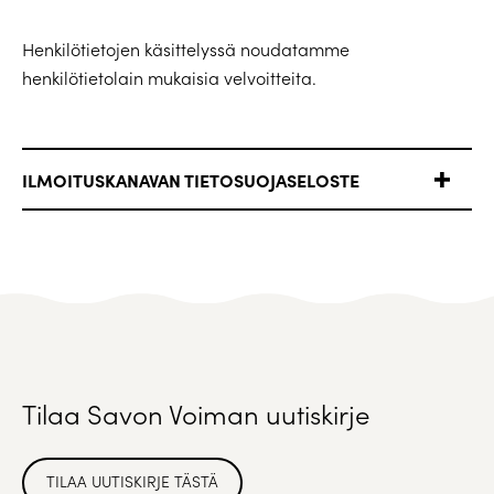
Henkilötietojen käsittelyssä noudatamme
henkilötietolain mukaisia velvoitteita.
ILMOITUSKANAVAN TIETOSUOJASELOSTE
Tilaa Savon Voiman uutiskirje
TILAA UUTISKIRJE TÄSTÄ