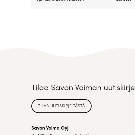
Tilaa Savon Voiman uutiskirje
TILAA UUTISKIRJE TÄSTÄ
Savon Voima Oyj