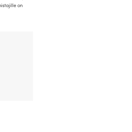
stajille on