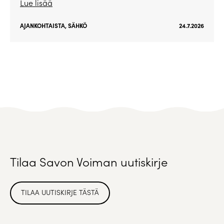
Lue lisää
AJANKOHTAISTA
,
SÄHKÖ
24.7.2026
Tilaa Savon Voiman uutiskirje
TILAA UUTISKIRJE TÄSTÄ