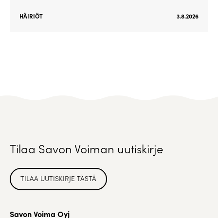
HÄIRIÖT
3.8.2026
Tilaa Savon Voiman uutiskirje
TILAA UUTISKIRJE TÄSTÄ
Savon Voima Oyj