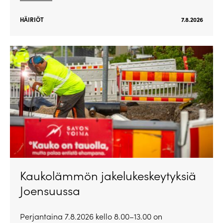
HÄIRIÖT
7.8.2026
Kaukolämmön jakelukeskeytyksiä
Joensuussa
Perjantaina 7.8.2026 kello 8.00–13.00 on