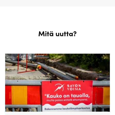
Mitä uutta?