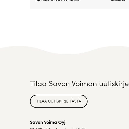
Tilaa Savon Voiman uutiskirje
TILAA UUTISKIRJE TÄSTÄ
Savon Voima Oyj