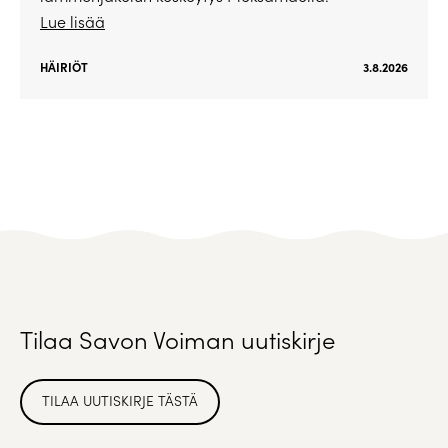
Lue lisää
HÄIRIÖT
3.8.2026
Tilaa Savon Voiman uutiskirje
TILAA UUTISKIRJE TÄSTÄ