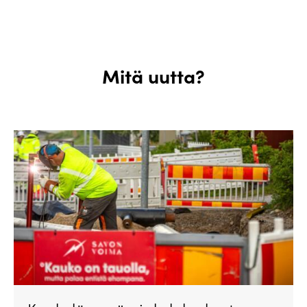
Mitä uutta?