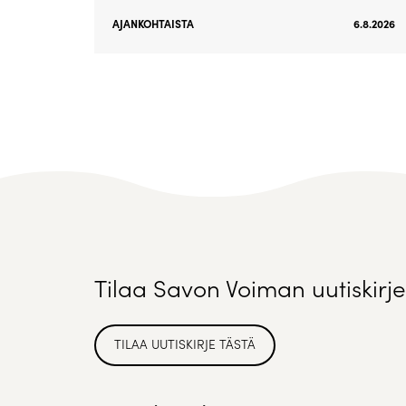
AJANKOHTAISTA
6.8.2026
Tilaa Savon Voiman uutiskirje
TILAA UUTISKIRJE TÄSTÄ