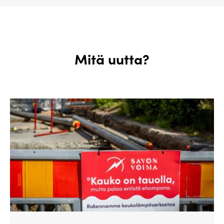
Mitä uutta?