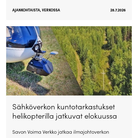
AJANKOHTAISTA
,
VERKOSSA
28.7.2026
Sähköverkon kuntotarkastukset
helikopterilla jatkuvat elokuussa
Savon Voima Verkko jatkaa ilmajohtoverkon