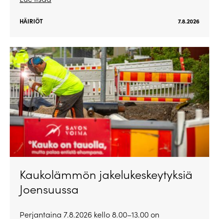
HÄIRIÖT
7.8.2026
Kaukolämmön jakelukeskeytyksiä
Joensuussa
Perjantaina 7.8.2026 kello 8.00–13.00 on