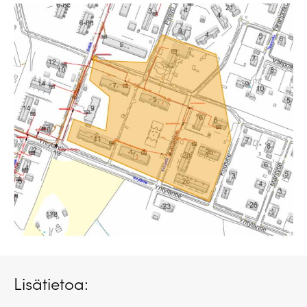
Lisätietoa: