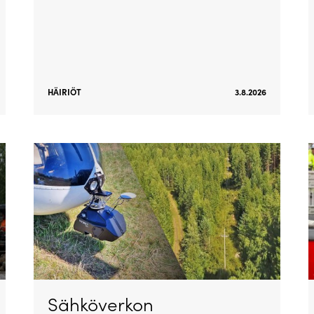
HÄIRIÖT
3.8.2026
Sähköverkon