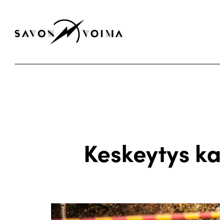
Keskeytys k