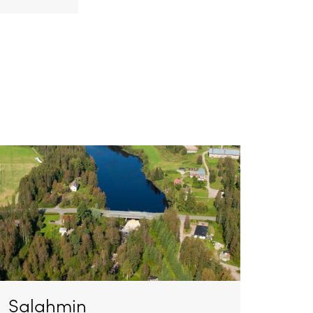
Salahmin