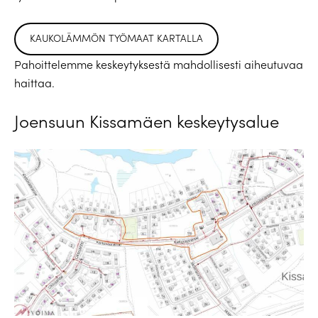
KAUKOLÄMMÖN TYÖMAAT KARTALLA
Pahoittelemme keskeytyksestä mahdollisesti aiheutuvaa
haittaa.
Joensuun Kissamäen keskeytysalue