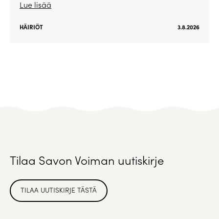
Lue lisää
HÄIRIÖT
3.8.2026
Tilaa Savon Voiman uutiskirje
TILAA UUTISKIRJE TÄSTÄ