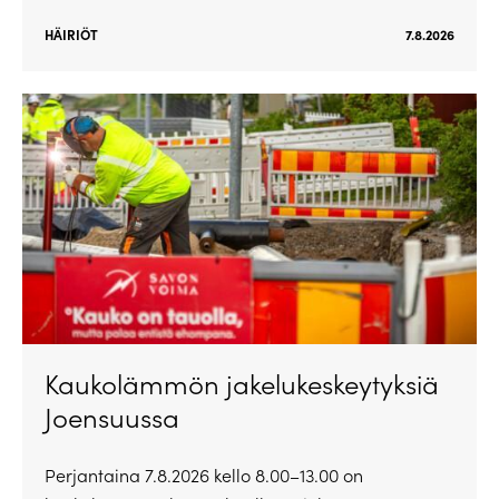
HÄIRIÖT
7.8.2026
Kaukolämmön jakelukeskeytyksiä
Joensuussa
Perjantaina 7.8.2026 kello 8.00–13.00 on