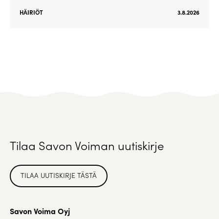
HÄIRIÖT
3.8.2026
Tilaa Savon Voiman uutiskirje
TILAA UUTISKIRJE TÄSTÄ
Savon Voima Oyj