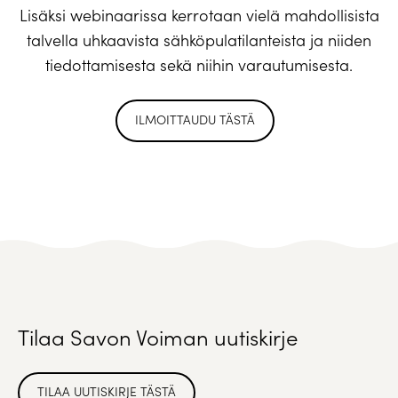
Lisäksi webinaarissa kerrotaan vielä mahdollisista
talvella uhkaavista sähköpulatilanteista ja niiden
tiedottamisesta sekä niihin varautumisesta.
ILMOITTAUDU TÄSTÄ
Tilaa Savon Voiman uutiskirje
TILAA UUTISKIRJE TÄSTÄ