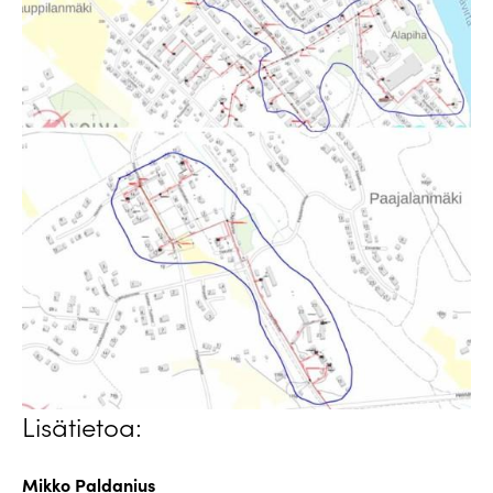
Lisätietoa:
Mikko Paldanius