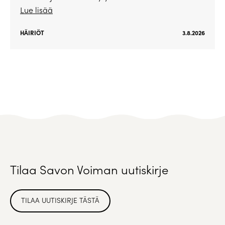
Lue lisää
HÄIRIÖT
3.8.2026
Tilaa Savon Voiman uutiskirje
TILAA UUTISKIRJE TÄSTÄ