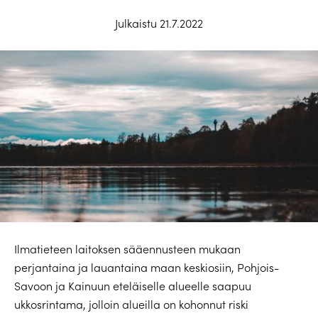
Julkaistu 21.7.2022
Ilmatieteen laitoksen sääennusteen mukaan
perjantaina ja lauantaina maan keskiosiin, Pohjois-
Savoon ja Kainuun eteläiselle alueelle saapuu
ukkosrintama, jolloin alueilla on kohonnut riski