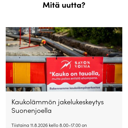
Mitä uutta?
Kaukolämmön jakelukeskeytys
Suonenjoella
Tiistaina 11.8.2026 kello 8.00–17.00 on