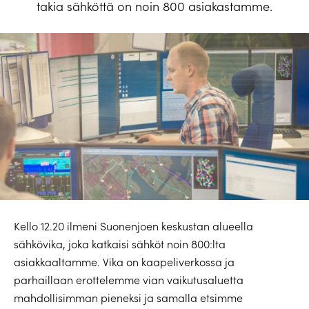
takia sähköttä on noin 800 asiakastamme.
Kello 12.20 ilmeni Suonenjoen keskustan alueella
sähkövika, joka katkaisi sähköt noin 800:lta
asiakkaaltamme. Vika on kaapeliverkossa ja
parhaillaan erottelemme vian vaikutusaluetta
mahdollisimman pieneksi ja samalla etsimme