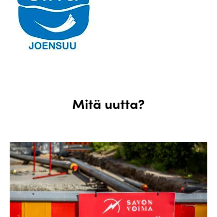
Mitä uutta?