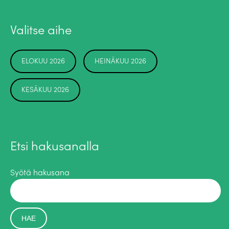
Valitse aihe
ELOKUU 2026
HEINÄKUU 2026
KESÄKUU 2026
Etsi hakusanalla
Syötä hakusana