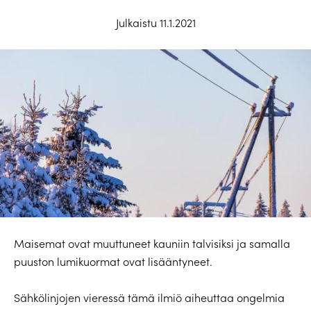
Julkaistu 11.1.2021
Maisemat ovat muuttuneet kauniin talvisiksi ja samalla
puuston lumikuormat ovat lisääntyneet.
Sähkölinjojen vieressä tämä ilmiö aiheuttaa ongelmia