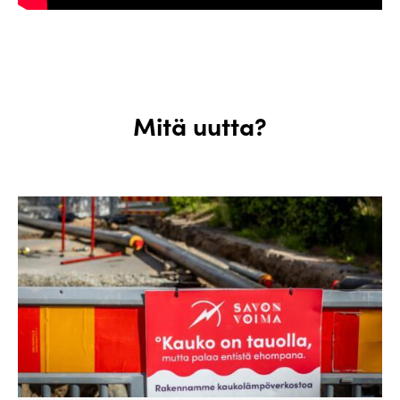
Mitä uutta?