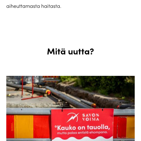
aiheuttamasta haitasta.
Mitä uutta?